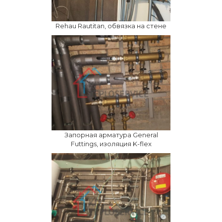
Rehau Rautitan, обвязка на стене
Запорная арматура General
Futtings, изоляция K-flex