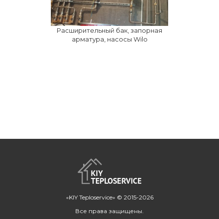
Расширительный бак, запорная
арматура, насосы Wilo
«KIY Teploservice» © 2015-2026
Все права защищены.