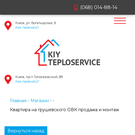
(068) 014-88-14
Киев, ул. Богатырская, 9
Как проехать?
Киев, пр-т Голосеевский, 89
Как проехать?
Главная
Магазин
Квартира на грушевского ОВК продажа и монтаж
Вернуться назад