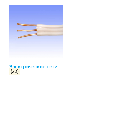
Электрические сети
(23)