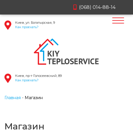
(068) 014-88-14
Киев, ул. Богатырская, 9
Как проехать?
Киев, пр-т Голосеевский, 89
Как проехать?
Главная
Магазин
Магазин