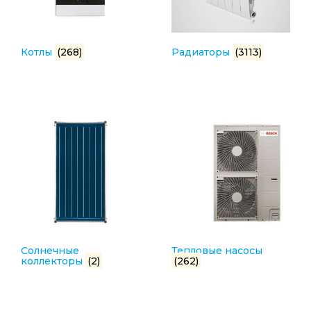
Котлы
(268)
Радиаторы
(3113)
Солнечные
Тепловые насосы
коллекторы
(2)
(262)