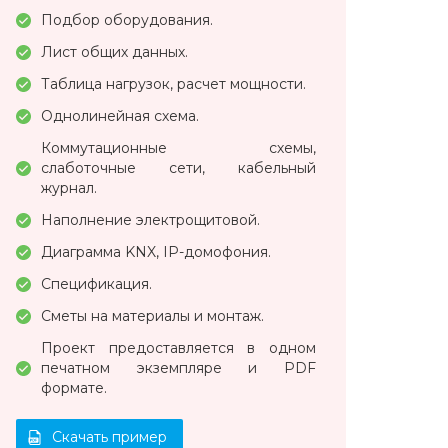
Подбор оборудования.
Лист общих данных.
Таблица нагрузок, расчет мощности.
Однолинейная схема.
Коммутационные схемы,
слаботочные сети, кабельный
журнал.
Наполнение электрощитовой.
Диаграмма KNX, IP-домофония.
Спецификация.
Сметы на материалы и монтаж.
Проект предоставляется в одном
печатном экземпляре и PDF
формате.
Скачать пример