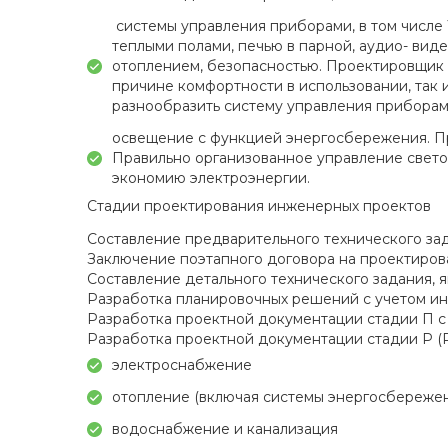
системы управления приборами, в том числе
теплыми полами, печью в парной, аудио- ви
отоплением, безопасностью. Проектировщик 
причине комфортности в использовании, так 
разнообразить систему управления приборам
освещение с функцией энергосбережения. П
Правильно организованное управление свето
экономию электроэнергии.
Стадии проектирования инженерных проектов
Составление предварительного технического за
Заключение поэтапного договора на проектиро
Составление детального технического задания,
Разработка планировочных решений с учетом ин
Разработка проектной документации стадии П 
Разработка проектной документации стадии Р (
электроснабжение
отопление (включая системы энергосбереже
водоснабжение и канализация