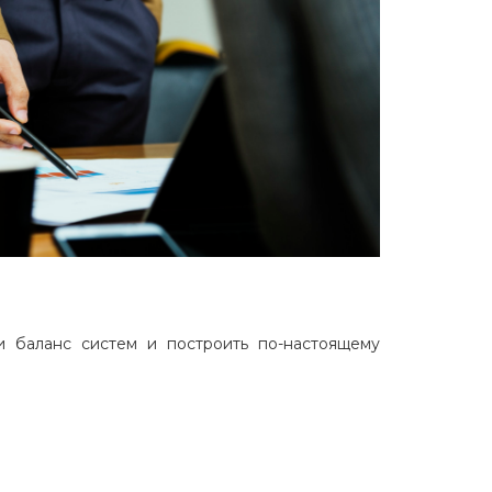
 баланс систем и построить по-настоящему