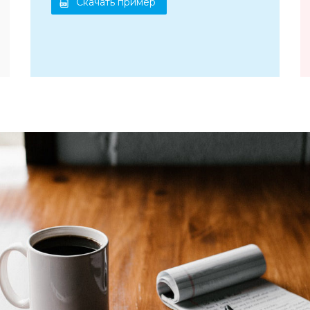
Скачать пример