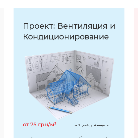
Проект: Вентиляция и
Кондиционирование
от 75 грн/м²
от 3 дней до 4 недель