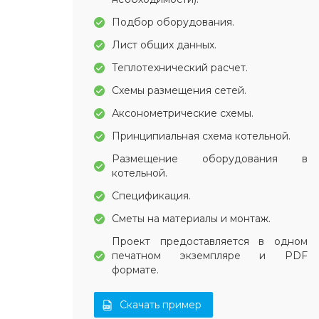
Подбор оборудования.
Лист общих данных.
Теплотехнический расчет.
Схемы размещения сетей.
Аксонометрические схемы.
Принципиальная схема котельной.
Размещение оборудования в
котельной.
Спецификация.
Сметы на материалы и монтаж.
Проект предоставляется в одном
печатном экземпляре и PDF
формате.
Скачать пример