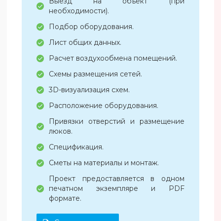
Выезд на объект (при
необходимости).
Подбор оборудования.
Лист общих данных.
Расчет воздухообмена помещений.
Схемы размещения сетей.
3D-визуализация схем.
Расположение оборудования.
Привязки отверстий и размещение
люков.
Спецификация.
Сметы на материалы и монтаж.
Проект предоставляется в одном
печатном экземпляре и PDF
формате.