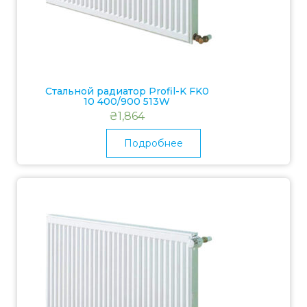
Стальной радиатор Profil-K FK0
10 400/900 513W
₴
1,864
Подробнее