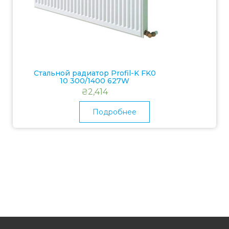
Стальной радиатор Profil-K FK0
10 300/1400 627W
₴
2,414
Подробнее