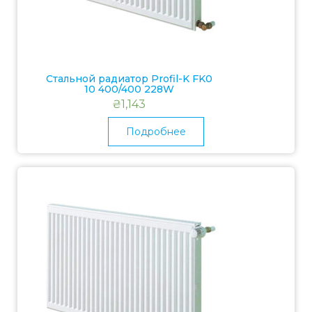
Стальной радиатор Profil-K FK0
10 400/400 228W
₴
1,143
Подробнее