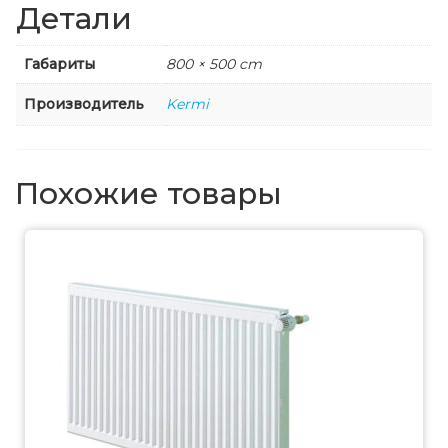
Детали
Габариты
800 × 500 cm
Производитель
Kermi
Похожие товары