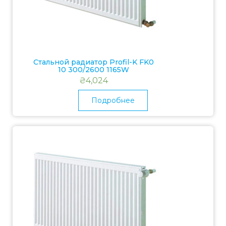
Стальной радиатор Profil-K FK0
10 300/2600 1165W
₴
4,024
Подробнее