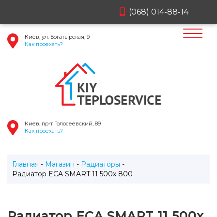
(068) 014-88-14
Киев, ул. Богатырская, 9
Как проехать?
Киев, пр-т Голосеевский, 89
Как проехать?
Главная
Магазин
Радиаторы
Радиатор ECA SMART 11 500х 800
Радиатор ECA SMART 11 500х