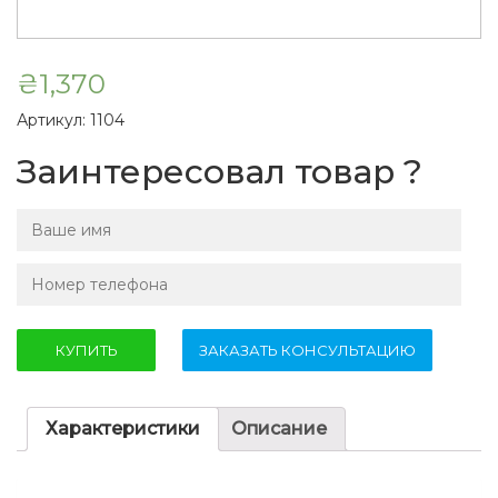
₴
1,370
Артикул:
1104
Заинтересовал товар ?
Характеристики
Описание