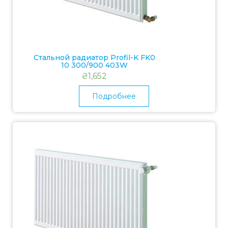
Стальной радиатор Profil-K FK0
10 300/900 403W
₴
1,652
Подробнее