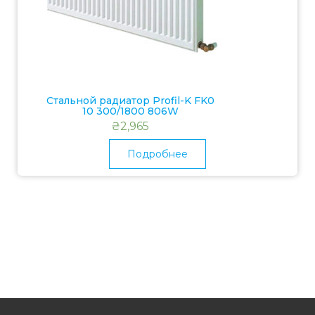
Стальной радиатор Profil-K FK0
10 300/1800 806W
₴
2,965
Подробнее