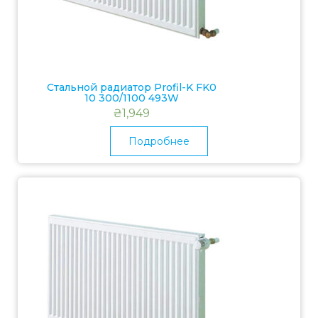
Стальной радиатор Profil-K FK0
10 300/1100 493W
₴
1,949
Подробнее