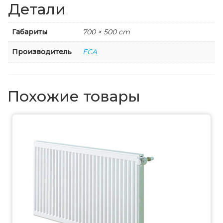
Детали
Габариты
700 × 500 cm
Производитель
ECA
Похожие товары