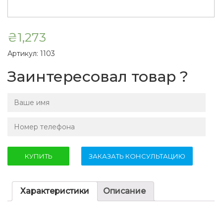
₴
1,273
Артикул:
1103
Заинтересовал товар ?
Характеристики
Описание