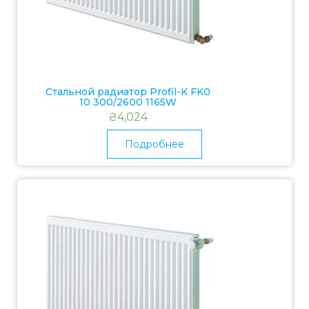
Стальной радиатор Profil-K FK0
10 300/2600 1165W
₴
4,024
Подробнее