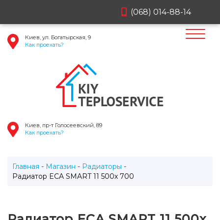
(068) 014-88-14
Киев, ул. Богатырская, 9
Как проехать?
Киев, пр-т Голосеевский, 89
Как проехать?
Главная
Магазин
Радиаторы
Радиатор ECA SMART 11 500х 700
Радиатор ECA SMART 11 500х