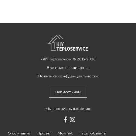
«KIY Teploservice» © 2015-2026
Все права защищены.
Политика конфденциальности
Написать нам
Мы в социальных сетях:
О компании
Проект
Монтаж
Наши объекты