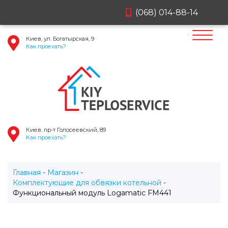
(068) 014-88-14
Киев, ул. Богатырская, 9
Как проехать?
Киев, пр-т Голосеевский, 89
Как проехать?
Главная
Магазин
Комплектующие для обвязки котельной
Функциональный модуль Logamatic FM441