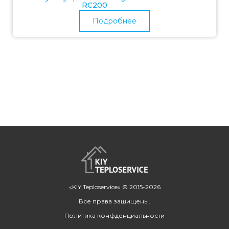
RC200
Подробнее
«KIY Teploservice» © 2015-2026
Все права защищены.
Политика конфденциальности