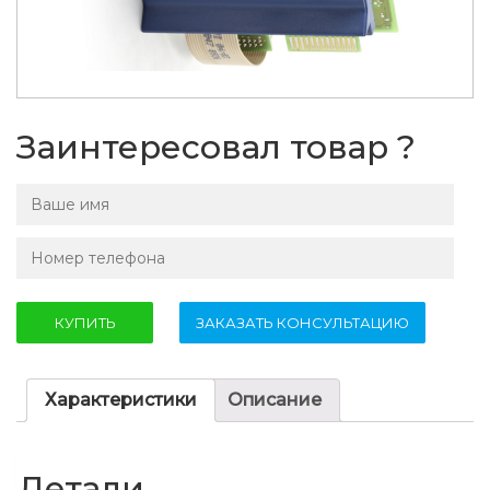
Заинтересовал товар ?
Характеристики
Описание
Детали