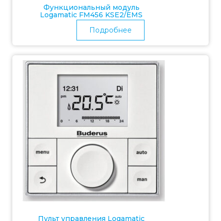
Функциональный модуль
Logamatic FM456 KSE2/EMS
Подробнее
Пульт управления Logamatic