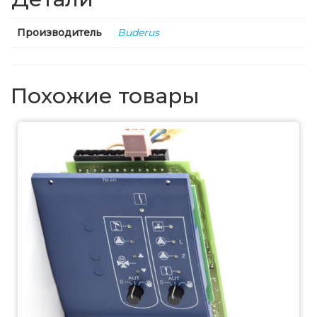
Производитель
Buderus
Похожие товары