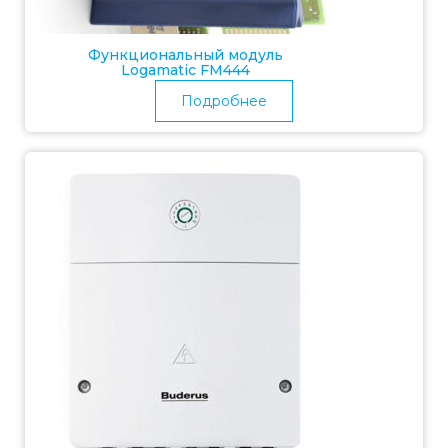
Функциональный модуль
Logamatic FM444
Подробнее