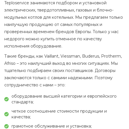
Teploservice занимаются подбором и установкой
электрических, твердотопливных, газовых и блочно-
модульных котлов для котельных. Мы предлагаем только
наилучшую продукцию от самых популярных и
проверенных временем брендов Европы. Только у нас
недорого можно купить отменное по качеству
исполнения оборудование.
Такие бренды, как Vaillant, Viessman, Buderus, Protherm,
Afriso – это наилучший выход во многих ситуациях. Мы
тщательно подбираем своих поставщиков. Договоры
заключаются только с самыми надежными. Поэтому
сотрудничество с нами – это:
оборудование высшей категории и европейского
стандарта;
четкое соотношение стоимости продукции и
качества;
грамотное обслуживание и установка;