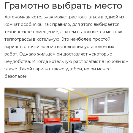
Грамотно выбрать место
Автономная котельная может располагаться в одной из
комнат особняка. Как правило, для этого выбирается
техническое помещение, а затем выполняется монтаж
теплотрассы в котельную. Это наиболее простой
вариант, с точки зрения выполнения установочных
работ. Однако жильцам он доставляет некоторые
неудобства. Иногда котельную располагают в цокольном
этаже. Такой вариант также удобен, но он менее
безопасен.