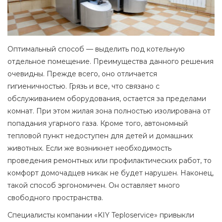
Оптимальный способ — выделить под котельную
отдельное помещение. Преимущества данного решения
очевидны. Прежде всего, оно отличается
гигиеничностью. Грязь и все, что связано с
обслуживанием оборудования, остается за пределами
комнат. При этом жилая зона полностью изолирована от
попадания угарного газа. Кроме того, автономный
тепловой пункт недоступен для детей и домашних
животных. Если же возникнет необходимость
проведения ремонтных или профилактических работ, то
комфорт домочадцев никак не будет нарушен. Наконец,
такой способ эргономичен. Он оставляет много
свободного пространства.
Специалисты компании «KIY Teploservice» привыкли