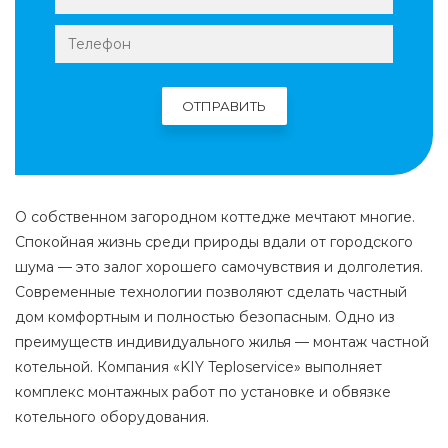
О собственном загородном коттедже мечтают многие.
Спокойная жизнь среди природы вдали от городского
шума — это залог хорошего самочувствия и долголетия.
Современные технологии позволяют сделать частный
дом комфортным и полностью безопасным. Одно из
преимуществ индивидуального жилья — монтаж частной
котельной. Компания «KIY Teploservice» выполняет
комплекс монтажных работ по установке и обвязке
котельного оборудования.