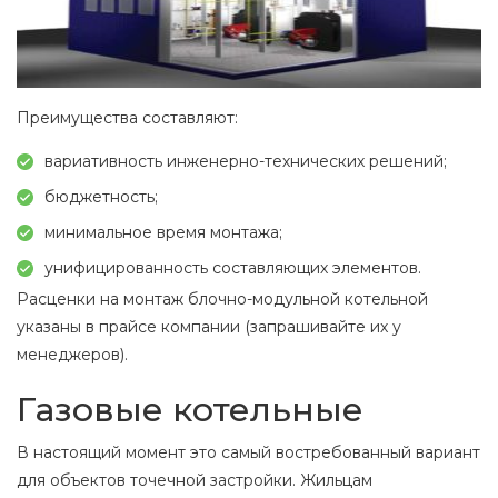
Преимущества составляют:
вариативность инженерно-технических решений;
бюджетность;
минимальное время монтажа;
унифицированность составляющих элементов.
Расценки на монтаж блочно-модульной котельной
указаны в прайсе компании (запрашивайте их у
менеджеров).
Газовые котельные
В настоящий момент это самый востребованный вариант
для объектов точечной застройки. Жильцам