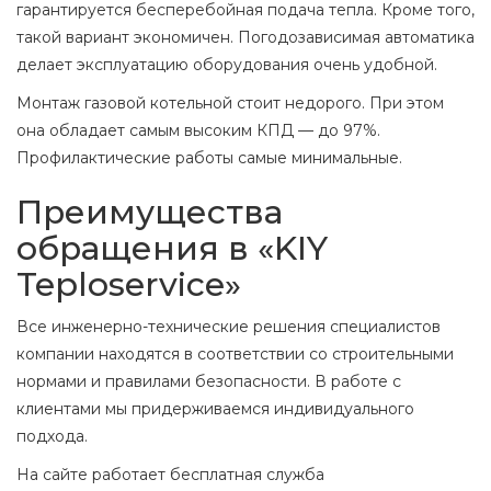
гарантируется бесперебойная подача тепла. Кроме того,
такой вариант экономичен. Погодозависимая автоматика
делает эксплуатацию оборудования очень удобной.
Монтаж газовой котельной стоит недорого. При этом
она обладает самым высоким КПД — до 97%.
Профилактические работы самые минимальные.
Преимущества
обращения в «KIY
Teploservice»
Все инженерно-технические решения специалистов
компании находятся в соответствии со строительными
нормами и правилами безопасности. В работе с
клиентами мы придерживаемся индивидуального
подхода.
На сайте работает бесплатная служба