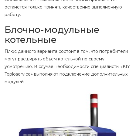
останется только принять качественно выполненную
работу.
Блочно-модульные
котельные
Плюс данного варианта состоит в том, что потребители
могут расширять объем котельной по своему
усмотрению. В случае необходимости специалисты «KIY
Teploservice» выполняют подключение дополнительных
модулей.