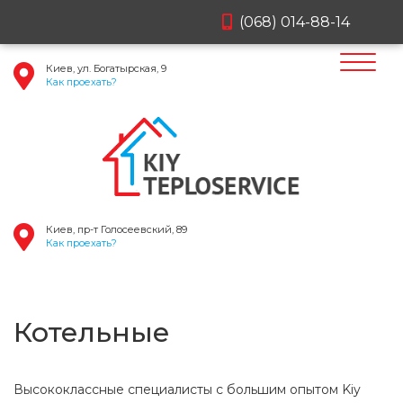
(068) 014-88-14
Киев, ул. Богатырская, 9
Как проехать?
Киев, пр-т Голосеевский, 89
Как проехать?
Котельные
Высококлассные специалисты с большим опытом Kiy