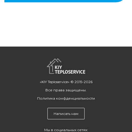
«KIY Teploservice» © 2015-2026
Все права защищены.
Политика конфденциальности
Написать нам
Мы в социальных сетях: