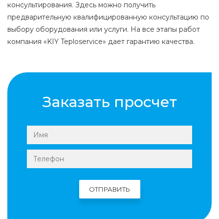
консультирования. Здесь можно получить
предварительную квалифицированную консультацию по
выбору оборудования или услуги. На все этапы работ
компания «KIY Teploservice» дает гарантию качества.
Заказать просчет