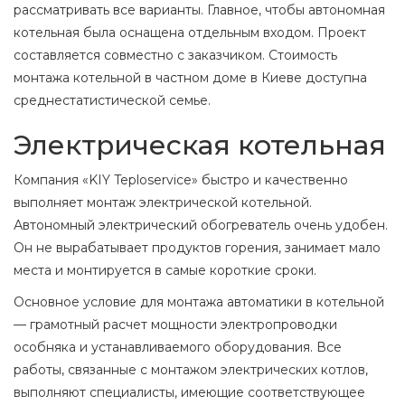
рассматривать все варианты. Главное, чтобы автономная
котельная была оснащена отдельным входом. Проект
составляется совместно с заказчиком. Стоимость
монтажа котельной в частном доме в Киеве доступна
среднестатистической семье.
Электрическая котельная
Компания «KIY Teploservice» быстро и качественно
выполняет монтаж электрической котельной.
Автономный электрический обогреватель очень удобен.
Он не вырабатывает продуктов горения, занимает мало
места и монтируется в самые короткие сроки.
Основное условие для монтажа автоматики в котельной
— грамотный расчет мощности электропроводки
особняка и устанавливаемого оборудования. Все
работы, связанные с монтажом электрических котлов,
выполняют специалисты, имеющие соответствующее