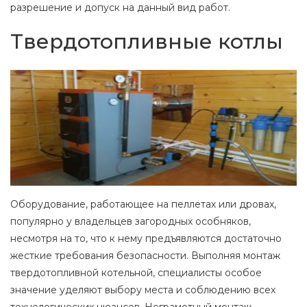
разрешение и допуск на данный вид работ.
Твердотопливные котлы
Оборудование, работающее на пеллетах или дровах,
популярно у владельцев загородных особняков,
несмотря на то, что к нему предъявляются достаточно
жесткие требования безопасности. Выполняя монтаж
твердотопливной котельной, специалисты особое
значение уделяют выбору места и соблюдению всех