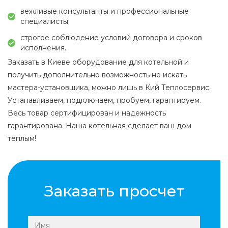
вежливые консультанты и профессиональные
специалисты;
строгое соблюдение условий договора и сроков
исполнения.
Заказать в Киеве оборудование для котельной и
получить дополнительно возможность не искать
мастера-установщика, можно лишь в Кий Теплосервис.
Устанавливаем, подключаем, пробуем, гарантируем.
Весь товар сертифицирован и надежность
гарантирована. Наша котельная сделает ваш дом
теплым!
Заказать просчет